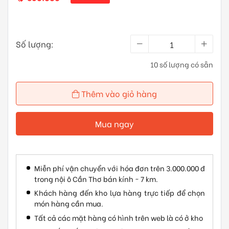
Số lượng:
10 số lượng có sẵn
Thêm vào giỏ hàng
Mua ngay
Miễn phí vận chuyển với hóa đơn trên 3.000.000 đ
trong nội ô Cần Thơ bán kính ~ 7 km.
Khách hàng đến kho lựa hàng trực tiếp để chọn
món hàng cần mua.
Tất cả các mặt hàng có hình trên web là có ở kho