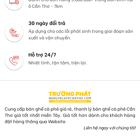
ô Cần Thơ ~ 7km
30 ngày đổi trả
Áp dụng cho các lỗi phát sinh trong giai đoạn sản
xuất và vận chuyển.
Hỗ trợ 24/7
Nhiệt tình, tận tâm, tiện lợi.
Cung cấp bàn ghế cà phê giá rẻ, thanh lý bàn ghế cà phê Cần
Thơ giá tốt nhất miền Tây. Giá tốt hơn dành cho khách hàng
đặt hàng thông qua Website.
Liên hệ ngay với chúng tôi!