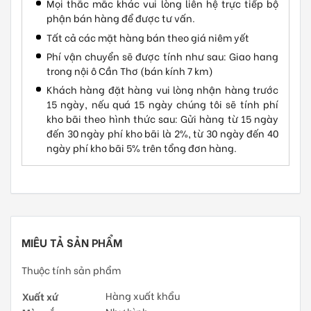
Mọi thắc mắc khác vui lòng liên hệ trực tiếp bộ
phận bán hàng để được tư vấn.
Tất cả các mặt hàng bán theo giá niêm yết
Phí vận chuyển sẽ được tính như sau: Giao hang
trong nội ô Cần Thơ (bán kính 7 km)
Khách hàng đặt hàng vui lòng nhận hàng trước
15 ngày, nếu quá 15 ngày chúng tôi sẽ tính phí
kho bãi theo hình thức sau: Gửi hàng từ 15 ngày
đến 30 ngày phí kho bãi là 2%, từ 30 ngày đến 40
ngày phí kho bãi 5% trên tổng đơn hàng.
MIÊU TẢ SẢN PHẨM
Thuộc tính sản phẩm
Xuất xứ
Hàng xuất khẩu