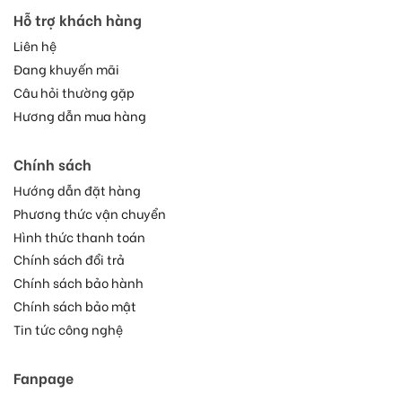
Hỗ trợ khách hàng
Liên hệ
Đang khuyến mãi
Câu hỏi thường gặp
Hương dẫn mua hàng
Chính sách
Hướng dẫn đặt hàng
Phương thức vận chuyển
Hình thức thanh toán
Chính sách đổi trả
Chính sách bảo hành
Chính sách bảo mật
Tin tức công nghệ
Fanpage