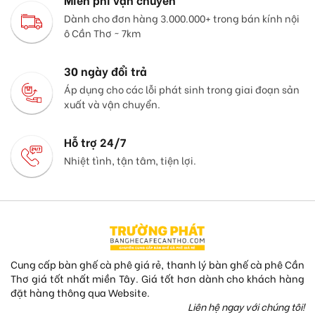
Dành cho đơn hàng 3.000.000+ trong bán kính nội
ô Cần Thơ ~ 7km
30 ngày đổi trả
Áp dụng cho các lỗi phát sinh trong giai đoạn sản
xuất và vận chuyển.
Hỗ trợ 24/7
Nhiệt tình, tận tâm, tiện lợi.
Cung cấp bàn ghế cà phê giá rẻ, thanh lý bàn ghế cà phê Cần
Thơ giá tốt nhất miền Tây. Giá tốt hơn dành cho khách hàng
đặt hàng thông qua Website.
Liên hệ ngay với chúng tôi!