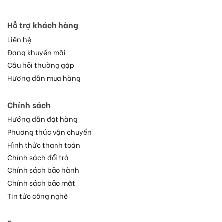
Hỗ trợ khách hàng
Liên hệ
Đang khuyến mãi
Câu hỏi thường gặp
Hương dẫn mua hàng
Chính sách
Hướng dẫn đặt hàng
Phương thức vận chuyển
Hình thức thanh toán
Chính sách đổi trả
Chính sách bảo hành
Chính sách bảo mật
Tin tức công nghệ