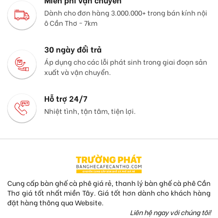
Dành cho đơn hàng 3.000.000+ trong bán kính nội
ô Cần Thơ ~ 7km
30 ngày đổi trả
Áp dụng cho các lỗi phát sinh trong giai đoạn sản
xuất và vận chuyển.
Hỗ trợ 24/7
Nhiệt tình, tận tâm, tiện lợi.
Cung cấp bàn ghế cà phê giá rẻ, thanh lý bàn ghế cà phê Cần
Thơ giá tốt nhất miền Tây. Giá tốt hơn dành cho khách hàng
đặt hàng thông qua Website.
Liên hệ ngay với chúng tôi!