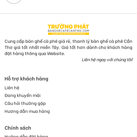
Cung cấp bàn ghế cà phê giá rẻ, thanh lý bàn ghế cà phê Cần
Thơ giá tốt nhất miền Tây. Giá tốt hơn dành cho khách hàng
đặt hàng thông qua Website.
Liên hệ ngay với chúng tôi!
Hỗ trợ khách hàng
Liên hệ
Đang khuyến mãi
Câu hỏi thường gặp
Hương dẫn mua hàng
Chính sách
Hướng dẫn đặt hàng