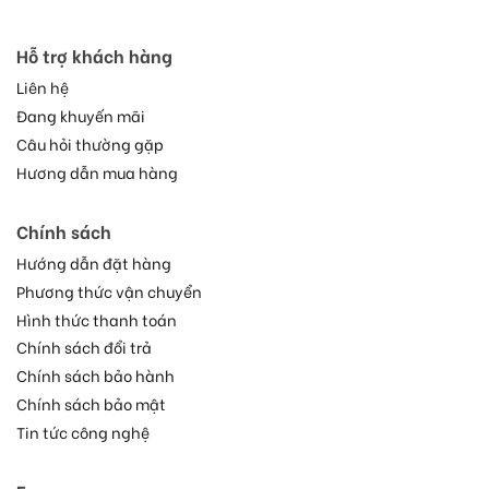
Hỗ trợ khách hàng
Liên hệ
Đang khuyến mãi
Câu hỏi thường gặp
Hương dẫn mua hàng
Chính sách
Hướng dẫn đặt hàng
Phương thức vận chuyển
Hình thức thanh toán
Chính sách đổi trả
Chính sách bảo hành
Chính sách bảo mật
Tin tức công nghệ