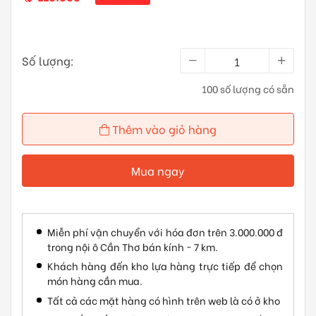
Số lượng:
100 số lượng có sẵn
Thêm vào giỏ hàng
Mua ngay
Miễn phí vận chuyển với hóa đơn trên 3.000.000 đ
trong nội ô Cần Thơ bán kính ~ 7 km.
Khách hàng đến kho lựa hàng trực tiếp để chọn
món hàng cần mua.
Tất cả các mặt hàng có hình trên web là có ở kho