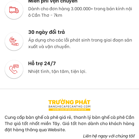
Miễn phí vận chuyển
Dành cho đơn hàng 3.000.000+ trong bán kính nội
ô Cần Thơ ~ 7km
30 ngày đổi trả
Áp dụng cho các lỗi phát sinh trong giai đoạn sản
xuất và vận chuyển.
Hỗ trợ 24/7
Nhiệt tình, tận tâm, tiện lợi.
Cung cấp bàn ghế cà phê giá rẻ, thanh lý bàn ghế cà phê Cần
Thơ giá tốt nhất miền Tây. Giá tốt hơn dành cho khách hàng
đặt hàng thông qua Website.
Liên hệ ngay với chúng tôi!