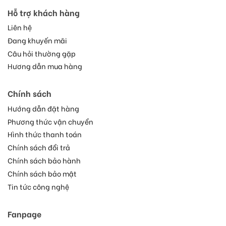
Hỗ trợ khách hàng
Liên hệ
Đang khuyến mãi
Câu hỏi thường gặp
Hương dẫn mua hàng
Chính sách
Hướng dẫn đặt hàng
Phương thức vận chuyển
Hình thức thanh toán
Chính sách đổi trả
Chính sách bảo hành
Chính sách bảo mật
Tin tức công nghệ
Fanpage