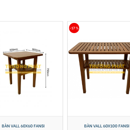
-17 %
BÀN VALL 60X60 FANSI
BÀN VALL 60X100 FANSI